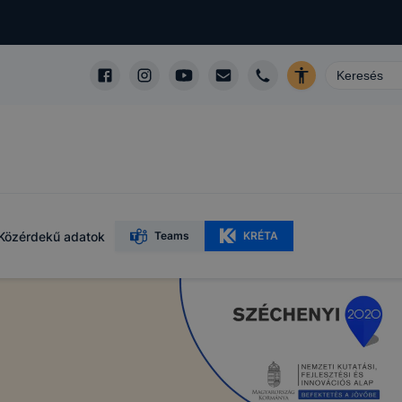
Közérdekű adatok
Teams
KRÉTA