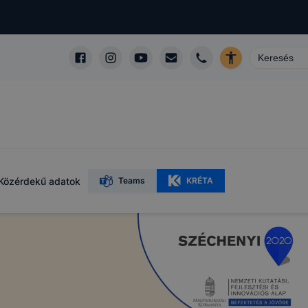
Közérdekű adatok
Teams
KRÉTA