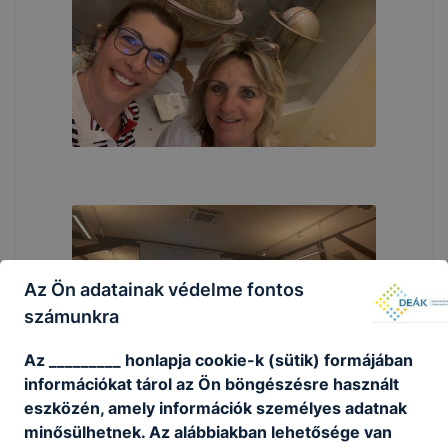
Az Ön adatainak védelme fontos
számunkra
Az _________ honlapja cookie-k (sütik) formájában
információkat tárol az Ön böngészésre használt
eszközén, amely információk személyes adatnak
minősülhetnek. Az alábbiakban lehetősége van