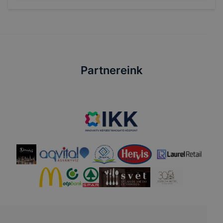
Partnereink