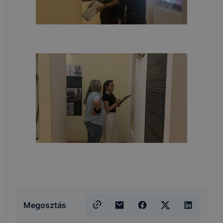
Megosztás