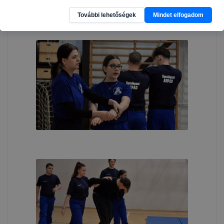
További lehetőségek
Mindet elfogadom