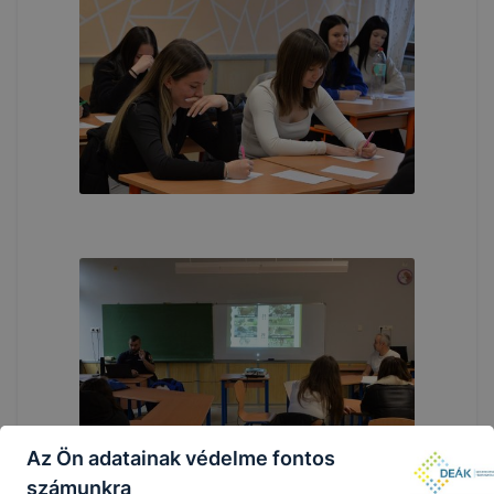
Az Ön adatainak védelme fontos
számunkra