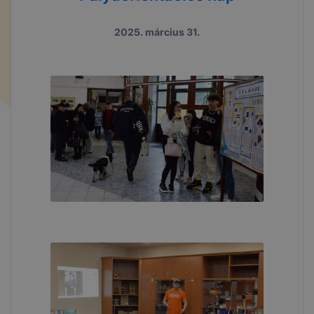
2025. március 31.