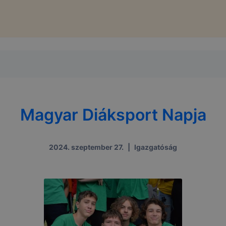
Magyar Diáksport Napja
2024. szeptember 27.
|
Igazgatóság