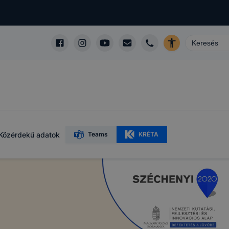
Közérdekű adatok
Teams
KRÉTA