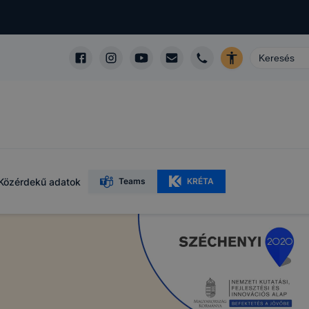
Közérdekű adatok
Teams
KRÉTA