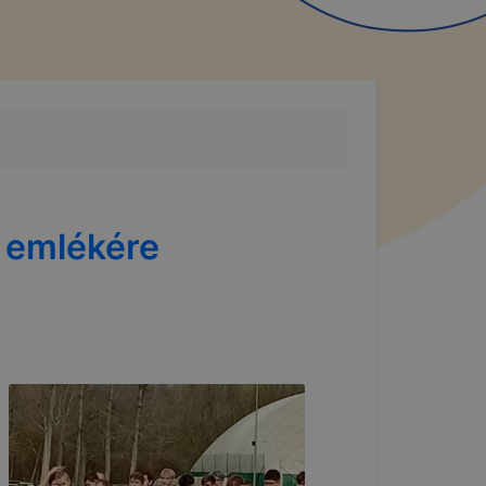
 emlékére