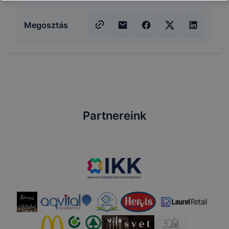
Megosztás
Partnereink