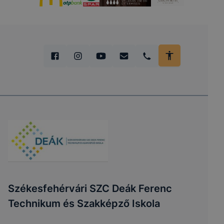
Székesfehérvári SZC Deák Ferenc
Technikum és Szakképző Iskola