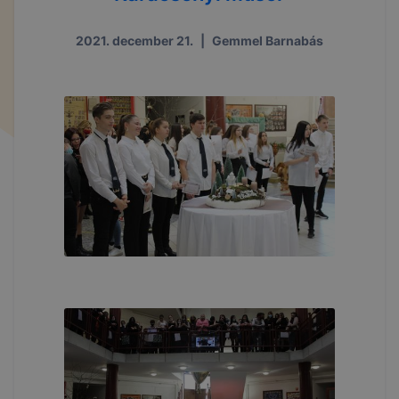
2021. december 21.
|
Gemmel Barnabás